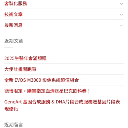
客製化服務
技術文章
最新消息
近期文章
2025生醫年會滿額贈
大使計畫開跑囉
全新 EVOS M3000 影像系統超值組合
德怡限定，購買指定血清送星巴克飲料券！
GeneArt 基因合成服務 & DNA片段合成服務送基因片段表
現優化
近期留言